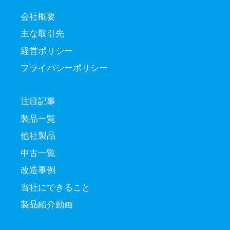
会社概要
主な取引先
経営ポリシー
プライバシーポリシー
注目記事
製品一覧
他社製品
中古一覧
改造事例
当社にできること
製品紹介動画