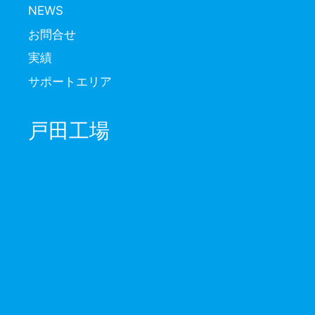
NEWS
お問合せ
実績
サポートエリア
戸田工場