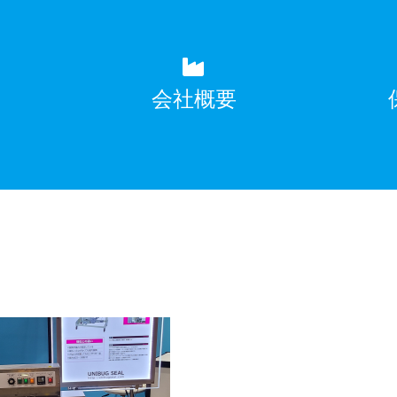
覧
会社概要