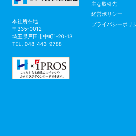
主な取引先
経営ポリシー
本社所在地
プライバシーポリ
〒335-0012
埼玉県戸田市中町1-20-13
TEL. 048-443-9788