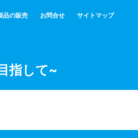
製品の販売
お問合せ
サイトマップ
目指して~