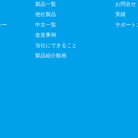
製品一覧
お問合せ
他社製品
実績
シー
中古一覧
サポート
改造事例
当社にできること
製品紹介動画