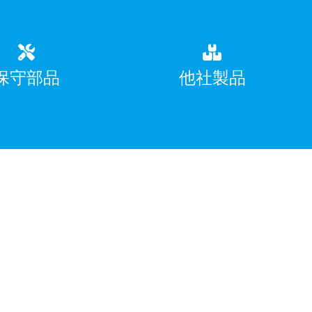
保守部品
他社製品