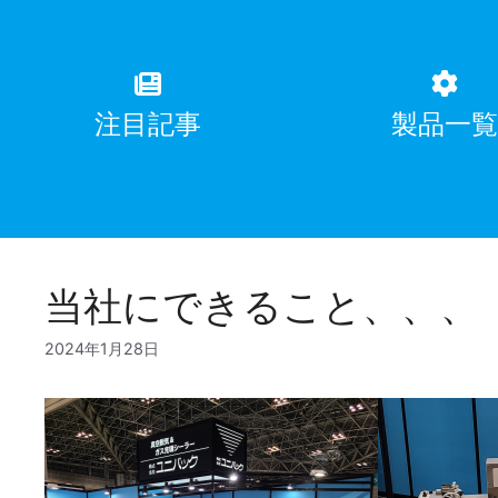
注目記事
製品一
当社にできること、、、
2024年1月28日