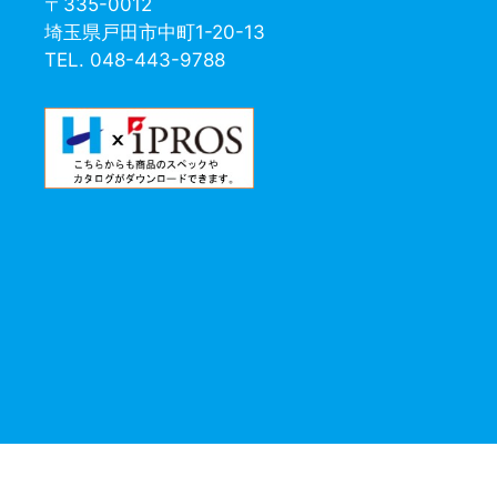
〒335-0012
埼玉県戸田市中町1-20-13
TEL. 048-443-9788