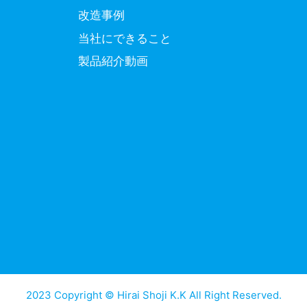
改造事例
当社にできること
製品紹介動画
2023 Copyright © Hirai Shoji K.K All Right Reserved.