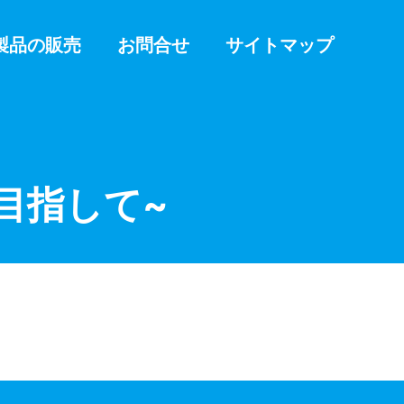
製品の販売
お問合せ
サイトマップ
目指して~