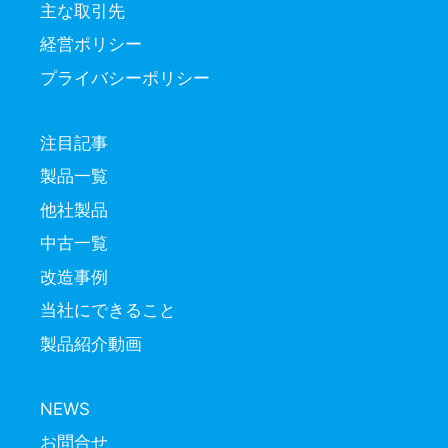
主な取引先
経営ポリシー
プライバシーポリシー
注目記事
製品一覧
他社製品
中古一覧
改造事例
当社にできること
製品紹介動画
NEWS
お問合せ