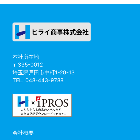
ゴ
リ
ー
本社所在地
〒335-0012
埼玉県戸田市中町1-20-13
TEL. 048-443-9788
会社概要