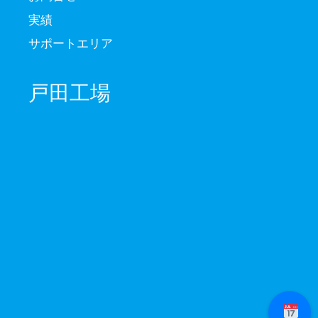
実績
サポートエリア
戸田工場