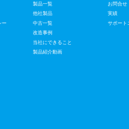
製品一覧
お問合せ
他社製品
実績
シー
中古一覧
サポート
改造事例
当社にできること
製品紹介動画