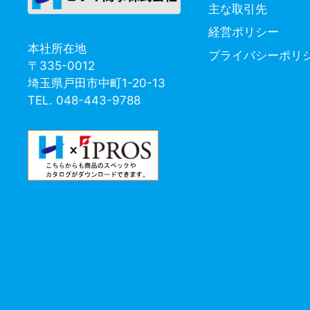
主な取引先
経営ポリシー
本社所在地
プライバシーポリ
〒335-0012
埼玉県戸田市中町1-20-13
TEL. 048-443-9788