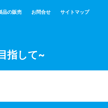
製品の販売
お問合せ
サイトマップ
目指して~