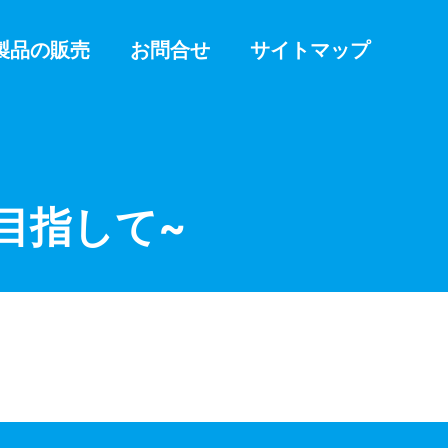
製品の販売
お問合せ
サイトマップ
目指して~