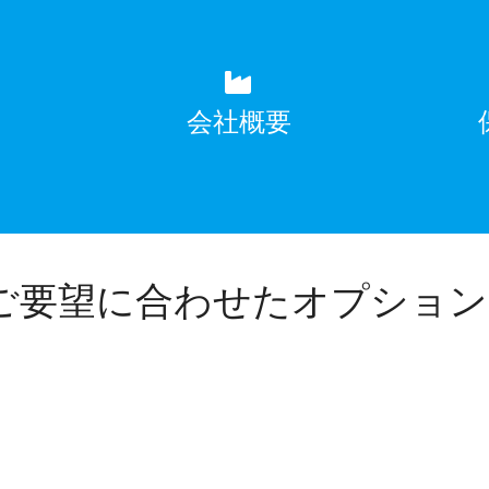
覧
会社概要
ご要望に合わせたオプション