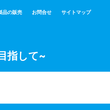
製品の販売
お問合せ
サイトマップ
目指して~