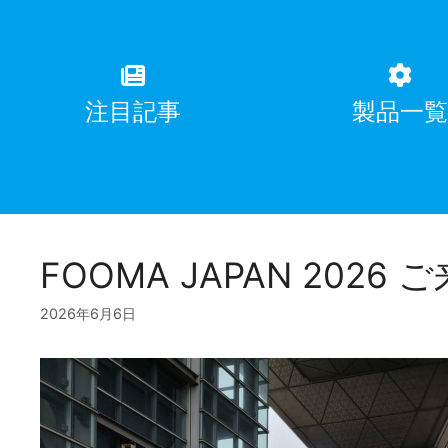
注目記事
製品一
FOOMA JAPAN 20
2026年6月6日