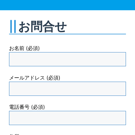
お問合せ
お名前 (必須)
メールアドレス (必須)
電話番号 (必須)