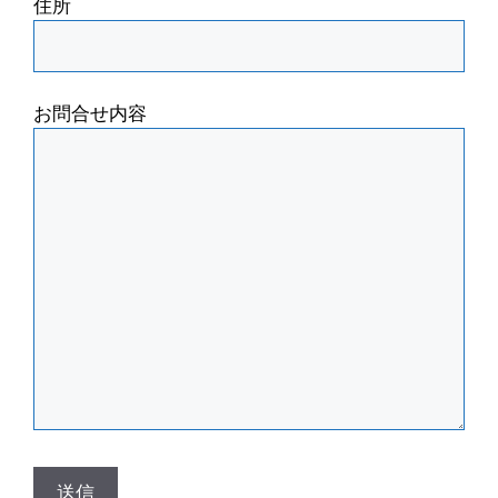
住所
お問合せ内容