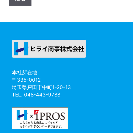
本社所在地
〒335-0012
埼玉県戸田市中町1-20-13
TEL. 048-443-9788