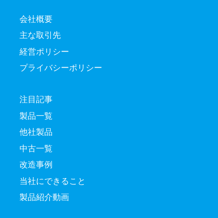
会社概要
主な取引先
経営ポリシー
プライバシーポリシー
注目記事
製品一覧
他社製品
中古一覧
改造事例
当社にできること
製品紹介動画