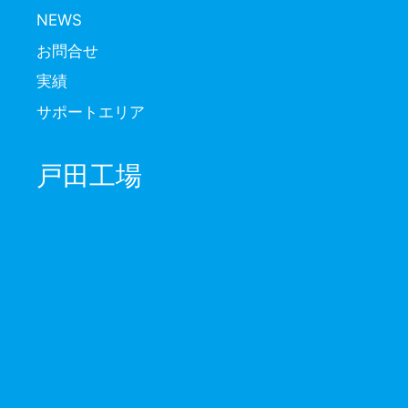
NEWS
お問合せ
実績
サポートエリア
戸田工場