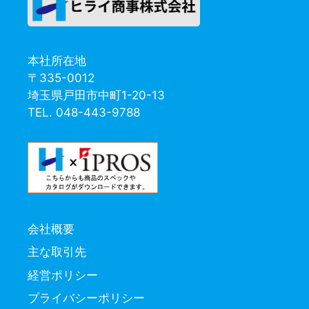
本社所在地
〒335-0012
埼玉県戸田市中町1-20-13
TEL. 048-443-9788
会社概要
主な取引先
経営ポリシー
プライバシーポリシー