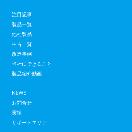
注目記事
製品一覧
他社製品
中古一覧
改造事例
当社にできること
製品紹介動画
NEWS
お問合せ
実績
サポートエリア