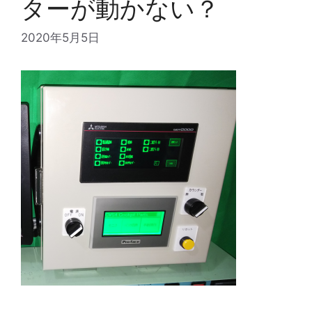
ターが動かない？
2020年5月5日