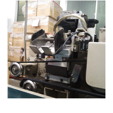
印字にまつわるトラブルで特に透明かつ光沢のあ