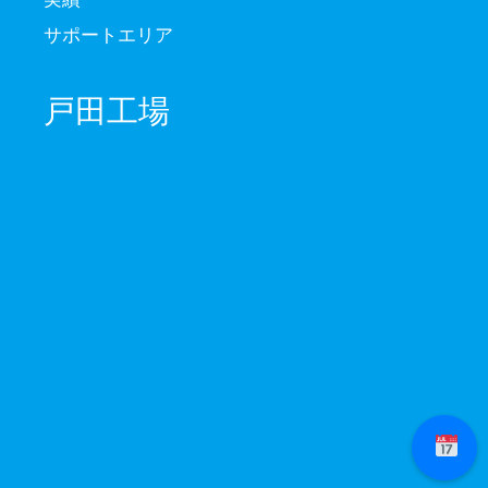
サポートエリア
戸田工場