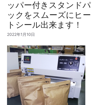
ッパー付きスタンドパ
ックをスムーズにヒー
トシール出来ます！
2022年1月10日