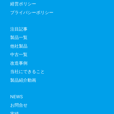
経営ポリシー
プライバシーポリシー
注目記事
製品一覧
他社製品
中古一覧
改造事例
当社にできること
製品紹介動画
NEWS
お問合せ
実績