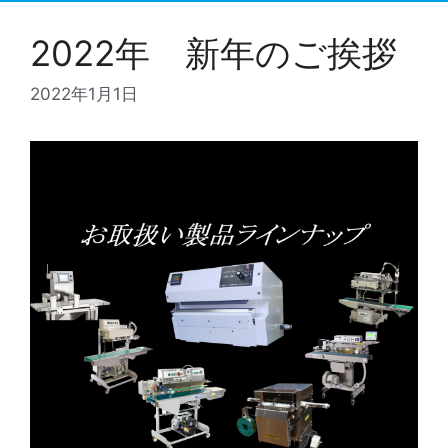
2022年 新年のご挨拶
2022年1月1日