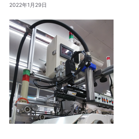
2022年1月29日