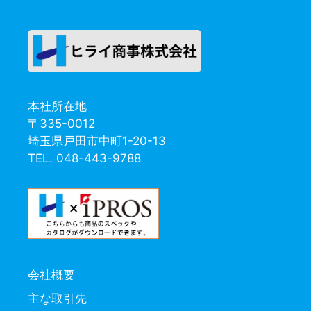
本社所在地
〒335-0012
埼玉県戸田市中町1-20-13
TEL. 048-443-9788
会社概要
主な取引先