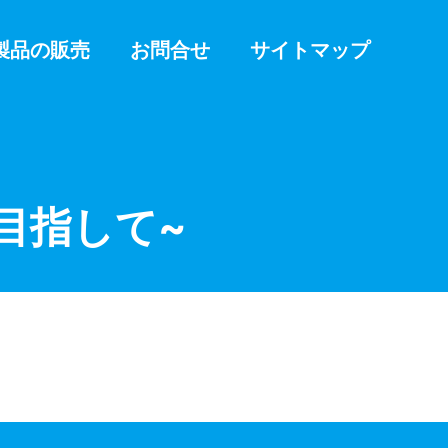
製品の販売
お問合せ
サイトマップ
目指して~