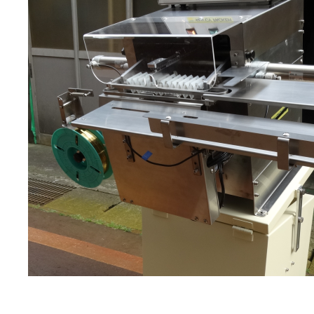
扇形結束機「ファンシーパッカー」のご紹介です。真