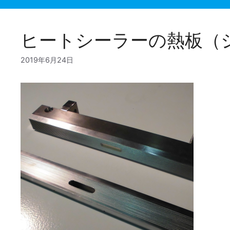
ー
ヒートシーラーの熱板（
2019年6月24日