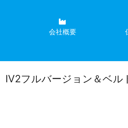
覧
会社概要
IV2フルバージョン＆ベル