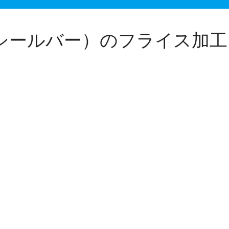
シールバー）のフライス加工