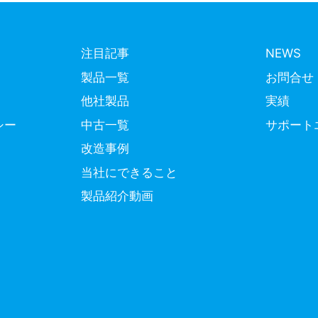
注目記事
NEWS
製品一覧
お問合せ
他社製品
実績
シー
中古一覧
サポート
改造事例
当社にできること
製品紹介動画