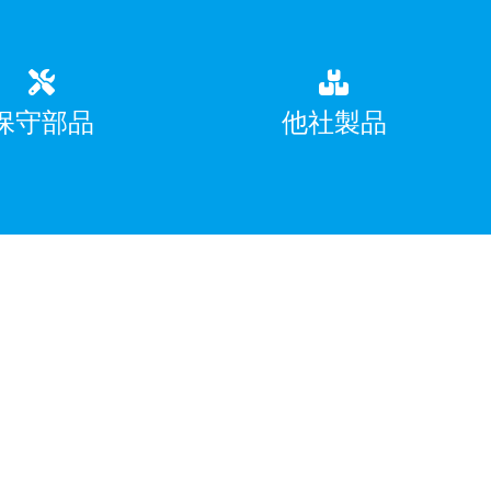
保守部品
他社製品