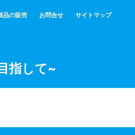
製品の販売
お問合せ
サイトマップ
目指して~