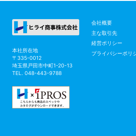
ー
会社概要
主な取引先
経営ポリシー
本社所在地
プライバシーポリ
〒335-0012
埼玉県戸田市中町1-20-13
TEL. 048-443-9788