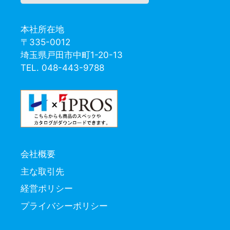
本社所在地
〒335-0012
埼玉県戸田市中町1-20-13
TEL. 048-443-9788
会社概要
主な取引先
経営ポリシー
プライバシーポリシー