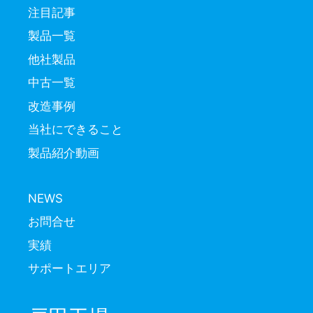
注目記事
製品一覧
他社製品
中古一覧
改造事例
当社にできること
製品紹介動画
NEWS
お問合せ
実績
サポートエリア