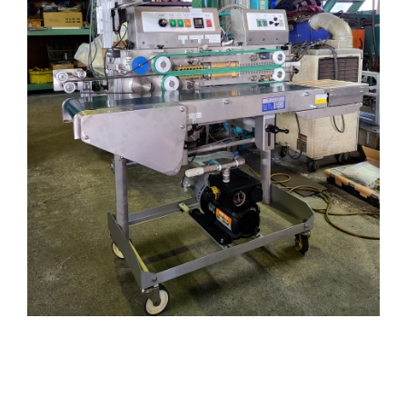
先日、当社に舞い込んだお問い合わせについて今
回はお話させて頂こうと思います。 なぜなら、同