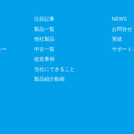
注目記事
NEWS
製品一覧
お問合せ
他社製品
実績
シー
中古一覧
サポート
改造事例
当社にできること
製品紹介動画