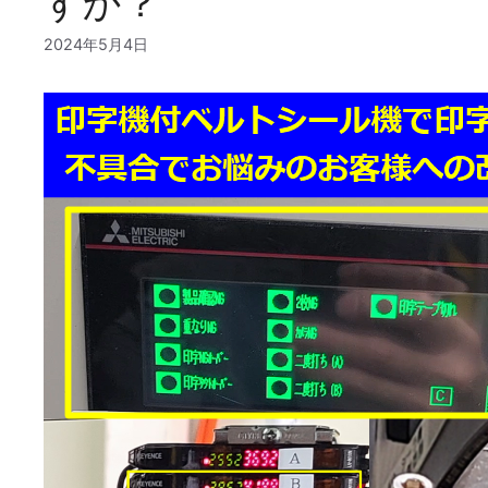
すか？
2024年5月4日