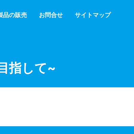
製品の販売
お問合せ
サイトマップ
目指して~