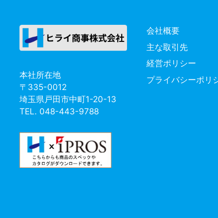
ー
会社概要
主な取引先
経営ポリシー
本社所在地
プライバシーポリ
〒335-0012
埼玉県戸田市中町1-20-13
TEL. 048-443-9788