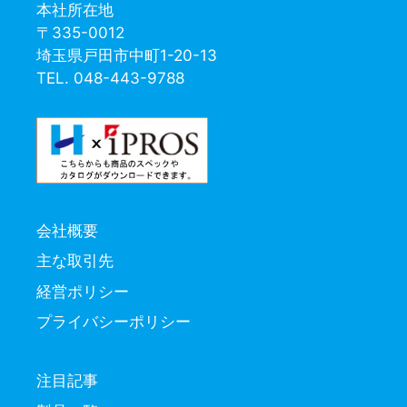
本社所在地
〒335-0012
埼玉県戸田市中町1-20-13
TEL. 048-443-9788
会社概要
主な取引先
経営ポリシー
プライバシーポリシー
注目記事