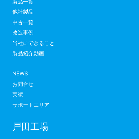
製品一覧
他社製品
中古一覧
改造事例
当社にできること
製品紹介動画
NEWS
お問合せ
実績
サポートエリア
戸田工場