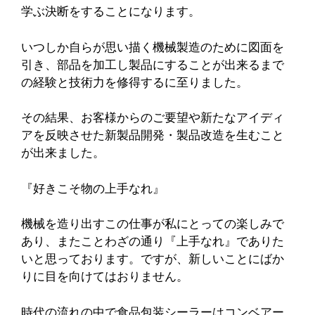
学ぶ決断をすることになります。
いつしか自らが思い描く機械製造のために図面を
引き、部品を加工し製品にすることが出来るまで
の経験と技術力を修得するに至りました。
その結果、お客様からのご要望や新たなアイディ
アを反映させた新製品開発・製品改造を生むこと
が出来ました。
『好きこそ物の上手なれ』
機械を造り出すこの仕事が私にとっての楽しみで
あり、またことわざの通り『上手なれ』でありた
いと思っております。ですが、新しいことにばか
りに目を向けてはおりません。
時代の流れの中で食品包装シーラーはコンベアー