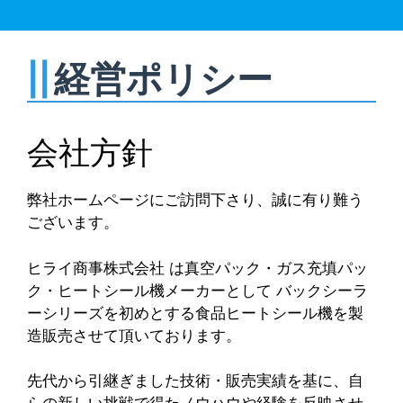
経営ポリシー
会社方針
弊社ホームページにご訪問下さり、誠に有り難う
ございます。
ヒライ商事株式会社 は真空パック・ガス充填パッ
ク・ヒートシール機メーカーとして バックシーラ
ーシリーズを初めとする食品ヒートシール機を製
造販売させて頂いております。
先代から引継ぎました技術・販売実績を基に、自