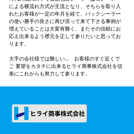
による横流れ方式が主流となり、そちらを取り入
れたお客様が一定の年月を経て、バックシーラー
の使い勝手の良さに再び戻って来て下さる事例が
増えていることは大変有難く、またその信頼にお
応え出来るよう襟元を正して参りたいと思ってお
ります。
大手の会社様では難しい… お客様のすぐ近くで
ご 要望をカタチに出来るヒライ商事株式会社を信
条にこれからも努力して参ります。