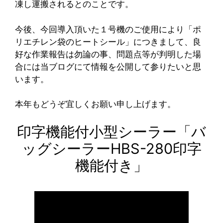
凍し運搬されるとのことです。
今後、今回導入頂いた１号機のご使用により「ポ
リエチレン袋のヒートシール」につきまして、良
好な作業報告は勿論の事、問題点等が判明した場
合には当ブログにて情報を公開して参りたいと思
います。
本年もどうぞ宜しくお願い申し上げます。
印字機能付小型シーラー「バ
ッグシーラーHBS-280印字
機能付き」