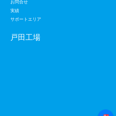
お問合せ
実績
サポートエリア
戸田工場