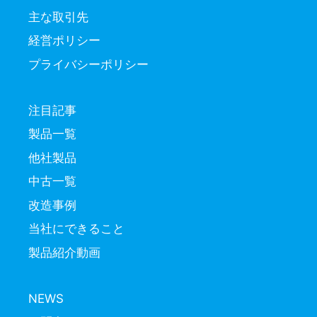
主な取引先
経営ポリシー
プライバシーポリシー
注目記事
製品一覧
他社製品
中古一覧
改造事例
当社にできること
製品紹介動画
NEWS