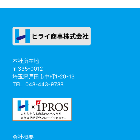
本社所在地
〒335-0012
埼玉県戸田市中町1-20-13
TEL. 048-443-9788
会社概要