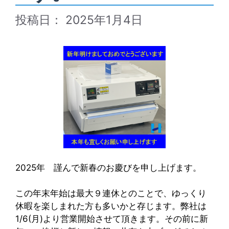
2025年1月4日
2025年 謹んで新春のお慶びを申し上げます。
この年末年始は最大９連休とのことで、ゆっくり
休暇を楽しまれた方も多いかと存じます。弊社は
1/6(月)より営業開始させて頂きます。その前に新