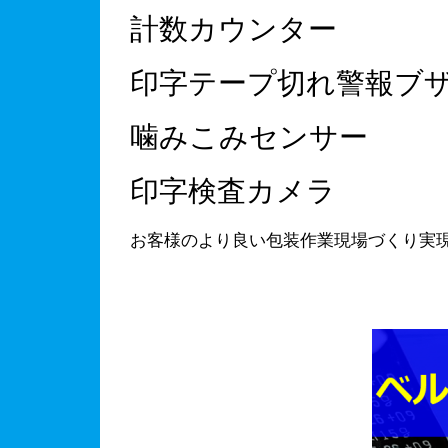
計数カウンター
印字テープ切れ警報ブ
噛みこみセンサー
印字検査カメラ
お客様のより良い包装作業現場づくり実