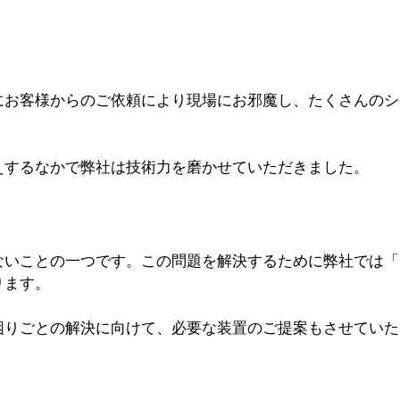
にお客様からのご依頼により現場にお邪魔し、たくさんのシ
えするなかで弊社は技術力を磨かせていただきました。
ないことの一つです。この問題を解決するために弊社では「
ります。
困りごとの解決に向けて、必要な装置のご提案もさせていた