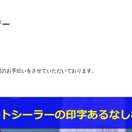
ザー
現のお手伝いをさせていただいております。