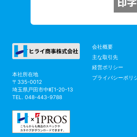
会社概要
主な取引先
経営ポリシー
本社所在地
プライバシーポリ
〒335-0012
埼玉県戸田市中町1-20-13
TEL. 048-443-9788