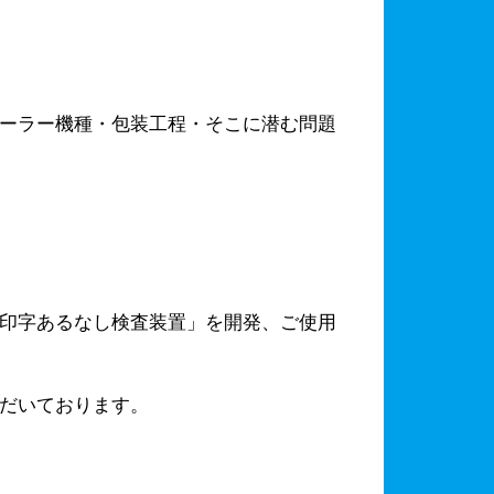
ーラー機種・包装工程・そこに潜む問題
印字あるなし検査装置」を開発、ご使用
だいております。