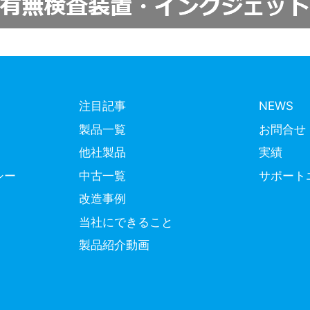
注目記事
NEWS
製品一覧
お問合せ
他社製品
実績
シー
中古一覧
サポート
改造事例
当社にできること
製品紹介動画