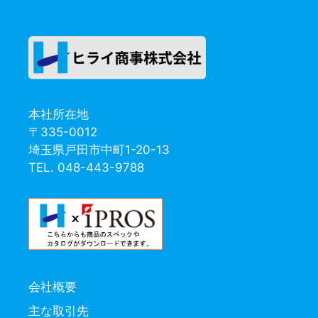
本社所在地
〒335-0012
埼玉県戸田市中町1-20-13
TEL. 048-443-9788
会社概要
主な取引先