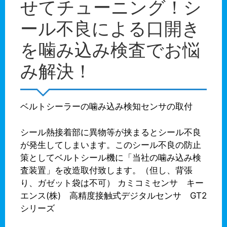
せてチューニング！シ
ール不良による口開き
を噛み込み検査でお悩
み解決！
ベルトシーラーの噛み込み検知センサの取付
シール熱接着部に異物等が挟まるとシール不良
が発生してしまいます。このシール不良の防止
策としてベルトシール機に「当社の噛み込み検
査装置」を改造取付致します。（但し、背張
り、ガゼット袋は不可） カミコミセンサ キー
エンス(株) 高精度接触式デジタルセンサ GT2
シリーズ