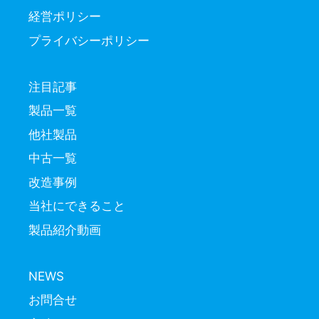
経営ポリシー
プライバシーポリシー
注目記事
製品一覧
他社製品
中古一覧
改造事例
当社にできること
製品紹介動画
NEWS
お問合せ