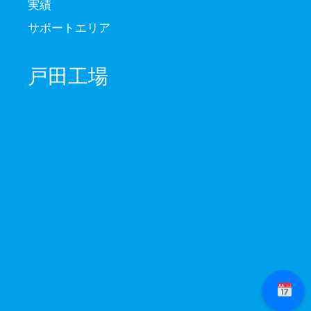
実績
サポートエリア
戸田工場