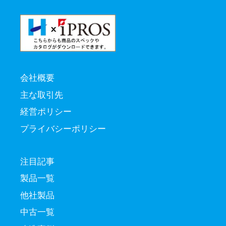
会社概要
主な取引先
経営ポリシー
プライバシーポリシー
注目記事
製品一覧
他社製品
中古一覧