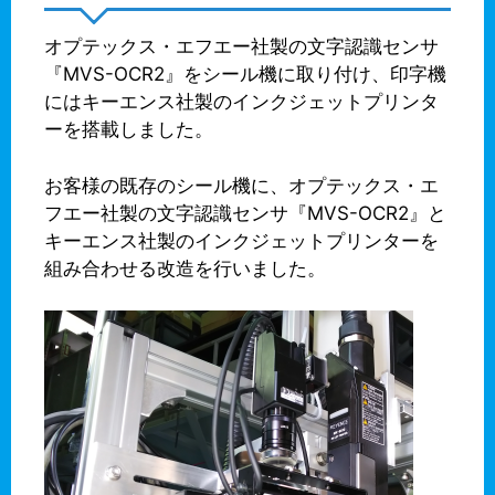
オプテックス・エフエー社製の文字認識センサ
『MVS-OCR2』をシール機に取り付け、印字機
にはキーエンス社製のインクジェットプリンタ
ーを搭載しました。
お客様の既存のシール機に、オプテックス・エ
フエー社製の文字認識センサ『MVS-OCR2』と
キーエンス社製のインクジェットプリンターを
組み合わせる改造を行いました。