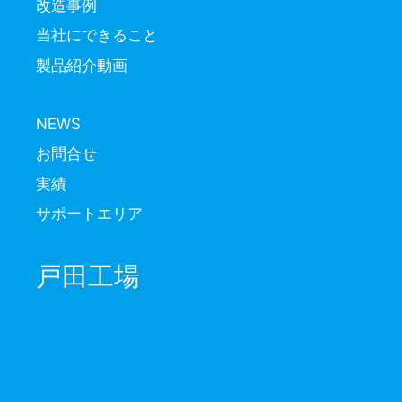
改造事例
当社にできること
製品紹介動画
NEWS
お問合せ
実績
サポートエリア
戸田工場