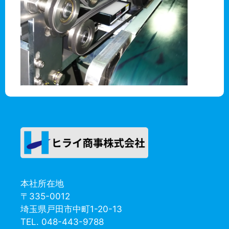
本社所在地
〒335-0012
埼玉県戸田市中町1-20-13
TEL. 048-443-9788