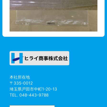
本社所在地
〒335-0012
埼玉県戸田市中町1-20-13
TEL. 048-443-9788