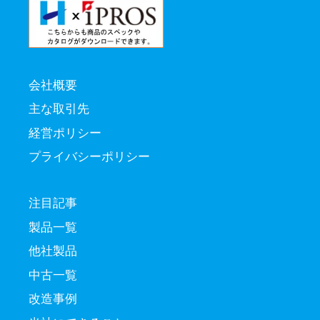
会社概要
主な取引先
経営ポリシー
プライバシーポリシー
注目記事
製品一覧
他社製品
中古一覧
改造事例