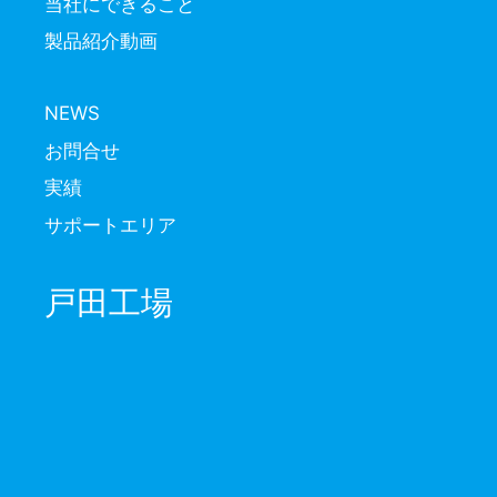
当社にできること
製品紹介動画
NEWS
お問合せ
実績
サポートエリア
戸田工場