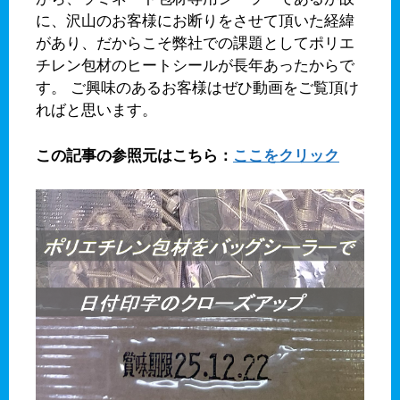
に、沢山のお客様にお断りをさせて頂いた経緯
があり、だからこそ弊社での課題としてポリエ
チレン包材のヒートシールが長年あったからで
す。 ご興味のあるお客様はぜひ動画をご覧頂け
ればと思います。
この記事の参照元はこちら：
ここをクリック