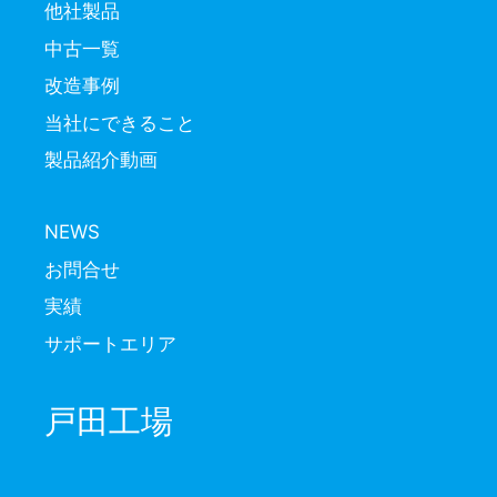
他社製品
中古一覧
改造事例
当社にできること
製品紹介動画
NEWS
お問合せ
実績
サポートエリア
戸田工場