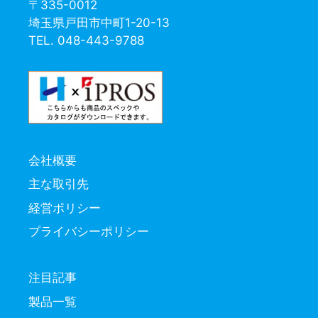
〒335-0012
埼玉県戸田市中町1-20-13
TEL. 048-443-9788
会社概要
主な取引先
経営ポリシー
プライバシーポリシー
注目記事
製品一覧