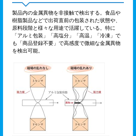
製品内の金属異物を非接触で検出する。食品や
樹脂製品などで出荷直前の包装された状態や、
原料段階と様々な用途で活躍している。特に
「アルミ包装」「高塩分」「高温」「冷凍」で
も「商品登録不要」で高感度で微細な金属異物
を検出可能。