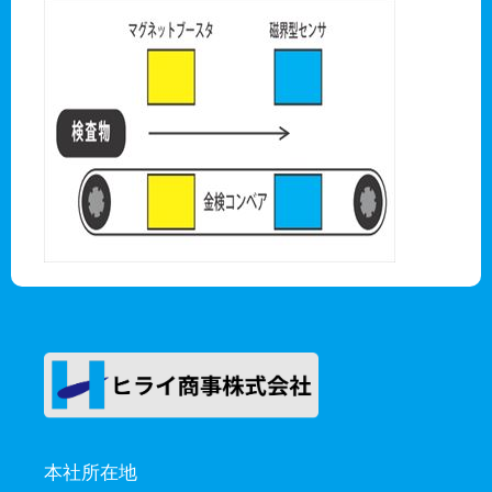
本社所在地