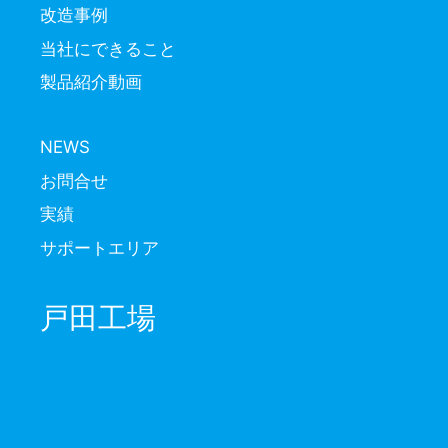
改造事例
当社にできること
製品紹介動画
NEWS
お問合せ
実績
サポートエリア
戸田工場