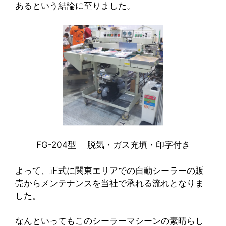
あるという結論に至りました。
FG-204型 脱気・ガス充填・印字付き
よって、正式に関東エリアでの自動シーラーの販
売からメンテナンスを当社で承れる流れとなりま
した。
なんといってもこのシーラーマシーンの素晴らし