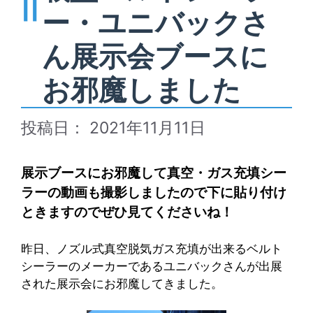
ー・ユニバックさ
ん展示会ブースに
お邪魔しました
2021年11月11日
展示ブースにお邪魔して真空・ガス充填シー
ラーの動画も撮影しましたので下に貼り付け
ときますのでぜひ見てくださいね！
昨日、ノズル式真空脱気ガス充填が出来るベルト
シーラーのメーカーであるユニバックさんが出展
された展示会にお邪魔してきました。