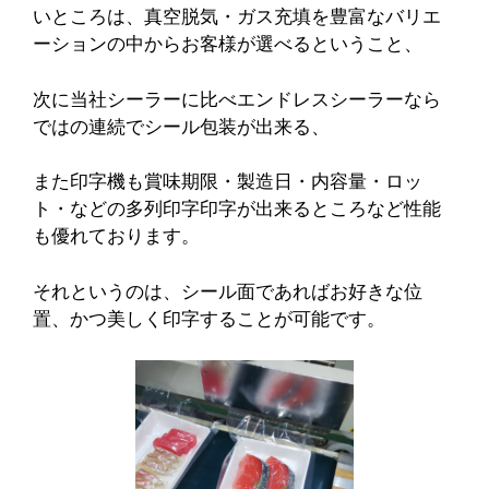
いところは、真空脱気・ガス充填を豊富なバリエ
ーションの中からお客様が選べるということ、
次に当社シーラーに比べエンドレスシーラーなら
ではの連続でシール包装が出来る、
また印字機も賞味期限・製造日・内容量・ロッ
ト・などの多列印字印字が出来るところなど性能
も優れております。
それというのは、シール面であればお好きな位
置、かつ美しく印字することが可能です。