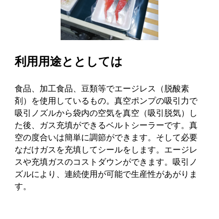
利用用途ととしては
食品、加工食品、豆類等でエージレス（脱酸素
剤）を使用しているもの。真空ポンプの吸引力で
吸引ノズルから袋内の空気を真空（吸引脱気）し
た後、ガス充填ができるベルトシーラーです。真
空の度合いは簡単に調節ができます。そして必要
なだけガスを充填してシールをします。エージレ
スや充填ガスのコストダウンができます。吸引ノ
ズルにより、連続使用が可能で生産性があがりま
す。