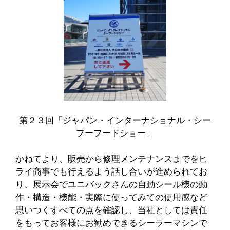
第２３回「ジャパン・インターナショナル・シー
フーフードショー」
かねてより、販売から修理メンテナンスまでをヒ
ライ商事でも行えるよう話し合いが進められてお
り、展示会でユニバックさんの自動シール機の動
作・構造・機能・実際に使ってみての使用感など
思いつくすべての点を確認し、当社としては責任
をもってお客様にお勧めできるシーラーマシンで