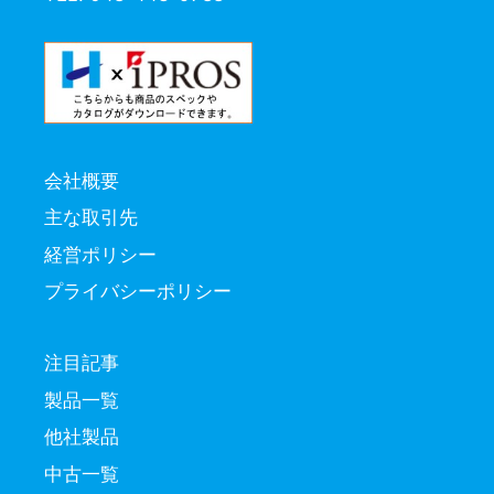
会社概要
主な取引先
経営ポリシー
プライバシーポリシー
注目記事
製品一覧
他社製品
中古一覧