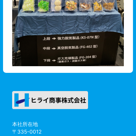
本社所在地
〒335-0012