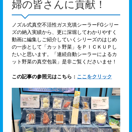
婦の皆さんに貢献！
ノズル式真空不活性ガス充填シーラーFGシリー
ズの納入実績から、更に深堀してわかりやすく
動画に編集しご紹介していくシリーズのはじめ
の一歩として「カット野菜」をＰＩＣＫＵＰし
たいと思います。「連続自動シーラーによるカ
ット野菜の真空包装」是非ご覧くださいませ！
この記事の参照元はこちら：
ここをクリック