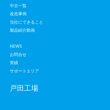
中古一覧
改造事例
当社にできること
製品紹介動画
NEWS
お問合せ
実績
サポートエリア
戸田工場