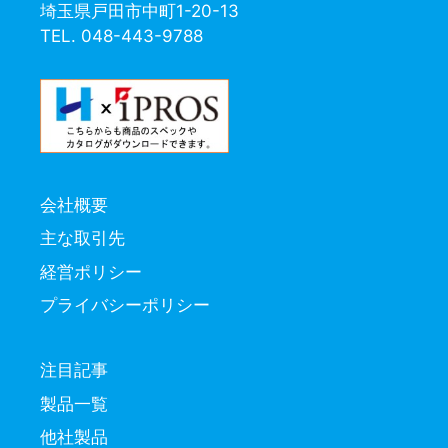
埼玉県戸田市中町1-20-13
TEL. 048-443-9788
会社概要
主な取引先
経営ポリシー
プライバシーポリシー
注目記事
製品一覧
他社製品