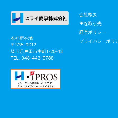
会社概要
主な取引先
経営ポリシー
本社所在地
プライバシーポリ
〒335-0012
埼玉県戸田市中町1-20-13
TEL. 048-443-9788