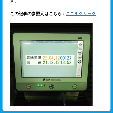
す。
この記事の参照元はこちら：
ここをクリック