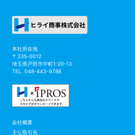
本社所在地
〒335-0012
埼玉県戸田市中町1-20-13
TEL. 048-443-9788
会社概要
主な取引先