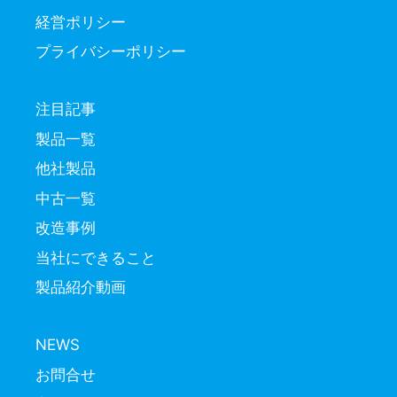
経営ポリシー
プライバシーポリシー
注目記事
製品一覧
他社製品
中古一覧
改造事例
当社にできること
製品紹介動画
NEWS
お問合せ