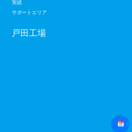
実績
サポートエリア
戸田工場