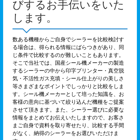
びするお手伝いをいた
します。
数ある機種からご自身でシーラーを比較検討す
る場合は、得られる情報にばらつきがあり、同
じ条件で比較するのが難しいこともあります。
そこで当社では、国産シール機メーカーの製造
するシーラーの中から印字プリンター・真空脱
気・不活性ガス充填・シール仕上がりの美しさ
等さまざまなポイントでしっかりと比較をしま
す。シール機メーカーとして培った知識を、お
客様の意向に基づいて絞り込んだ機種をご提案
させて頂きます。また、シーラー選びに必要な
情報をまとめてお伝えいたしますので、お客さ
まご自身で資料を取り寄せたり、比較する手間
がなく、納得のシーラーをお選びいただけま