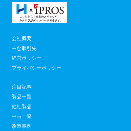
会社概要
主な取引先
経営ポリシー
プライバシーポリシー
注目記事
製品一覧
他社製品
中古一覧
改造事例