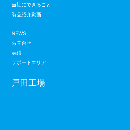
当社にできること
製品紹介動画
NEWS
お問合せ
実績
サポートエリア
戸田工場