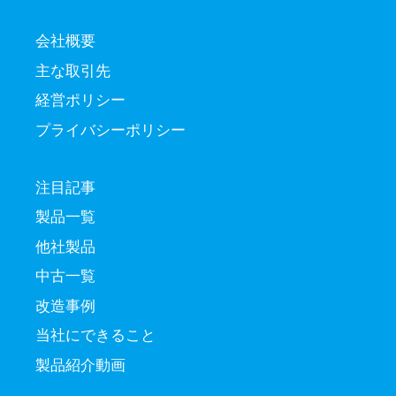
会社概要
主な取引先
経営ポリシー
プライバシーポリシー
注目記事
製品一覧
他社製品
中古一覧
改造事例
当社にできること
製品紹介動画