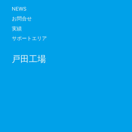
NEWS
お問合せ
実績
サポートエリア
戸田工場