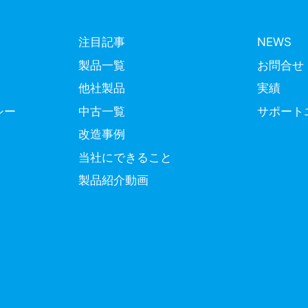
注目記事
NEWS
製品一覧
お問合せ
他社製品
実績
シー
中古一覧
サポート
改造事例
当社にできること
製品紹介動画