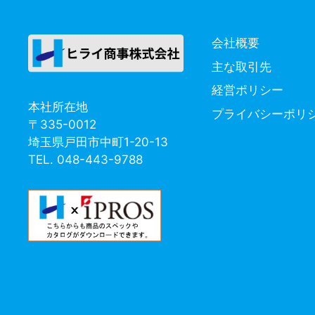
ー
会社概要
主な取引先
経営ポリシー
本社所在地
プライバシーポリ
〒335-0012
埼玉県戸田市中町1-20-13
TEL. 048-443-9788