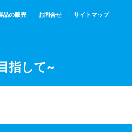
製品の販売
お問合せ
サイトマップ
目指して~