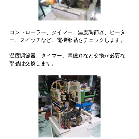
コントローラー、タイマー、温度調節器、ヒータ
ー、スイッチなど、電機部品をチェックします。
温度調節器、タイマー、電磁弁など交換が必要な
部品は交換します。