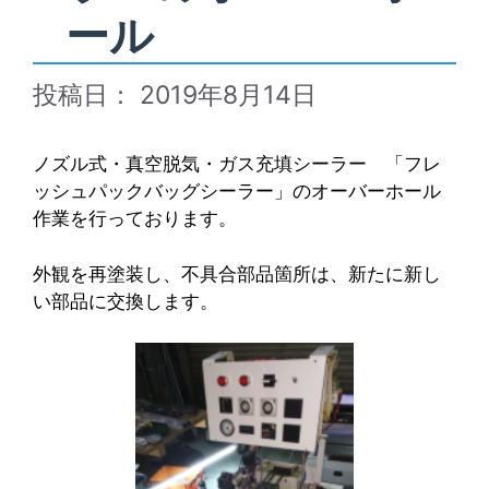
ール
2019年8月14日
ノズル式・真空脱気・ガス充填シーラー 「フレ
ッシュパックバッグシーラー」のオーバーホール
作業を行っております。
外観を再塗装し、不具合部品箇所は、新たに新し
い部品に交換します。