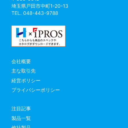
埼玉県戸田市中町1-20-13
TEL. 048-443-9788
会社概要
主な取引先
経営ポリシー
プライバシーポリシー
注目記事
製品一覧
他社製品