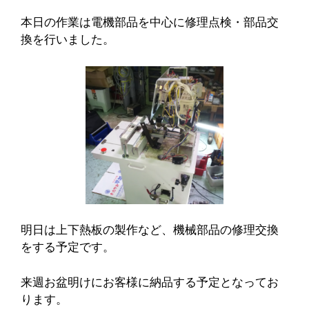
本日の作業は電機部品を中心に修理点検・部品交
換を行いました。
明日は上下熱板の製作など、機械部品の修理交換
をする予定です。
来週お盆明けにお客様に納品する予定となってお
ります。