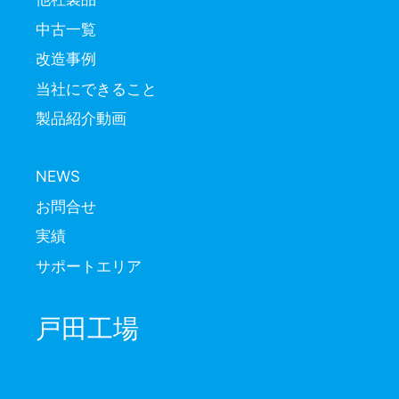
中古一覧
改造事例
当社にできること
製品紹介動画
NEWS
お問合せ
実績
サポートエリア
戸田工場