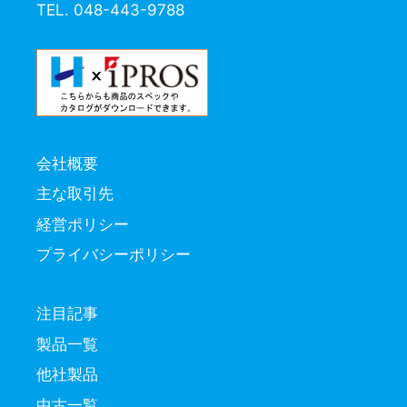
TEL. 048-443-9788
会社概要
主な取引先
経営ポリシー
プライバシーポリシー
注目記事
製品一覧
他社製品
中古一覧