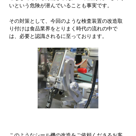
いという危険が潜んでいることも事実です。
その対策として、今回のような検査装置の改造取
り付けは食品業界をとりまく時代の流れの中で
は、必要と認識されるに至っております。
このようなシール機の改造をご依頼くださるお客