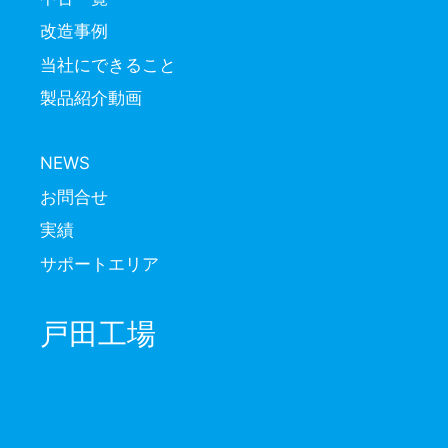
改造事例
当社にできること
製品紹介動画
NEWS
お問合せ
実績
サポートエリア
戸田工場