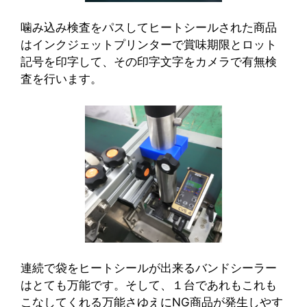
噛み込み検査をパスしてヒートシールされた商品
はインクジェットプリンターで賞味期限とロット
記号を印字して、その印字文字をカメラで有無検
査を行います。
連続で袋をヒートシールが出来るバンドシーラー
はとても万能です。そして、１台であれもこれも
こなしてくれる万能さゆえにNG商品が発生しやす