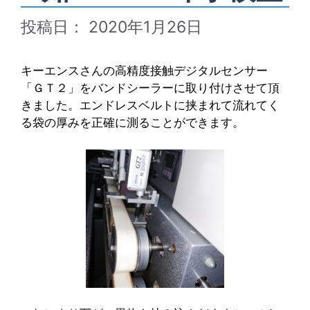
2020年1月26日
キーエンスさんの高精度接触デジタルセンサー
「ＧＴ２」をバンドシーラーに取り付けさせて頂
きました。エンドレスベルトに挟まれて流れてく
る袋の厚みを正確に測ることができます。