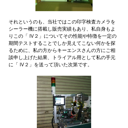
それというのも、当社ではこの印字検査カメラを
シーラー機に搭載し販売実績もあり、私自身もよ
りこの「 IV２」についてその性能や特徴を一定の
期間テストすることでしか見えてこない何かを探
るために、私の方からキーエンスさんの方にご相
談申し上げた結果、トライアル用として私の手元
に「 IV２」を送って頂いた次第です。