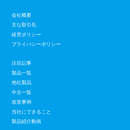
会社概要
主な取引先
経営ポリシー
プライバシーポリシー
注目記事
製品一覧
他社製品
中古一覧
改造事例
当社にできること
製品紹介動画