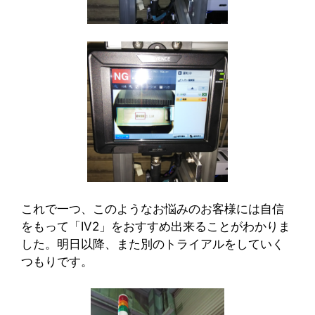
これで一つ、このようなお悩みのお客様には自信
をもって「IV2」をおすすめ出来ることがわかりま
した。明日以降、また別のトライアルをしていく
つもりです。