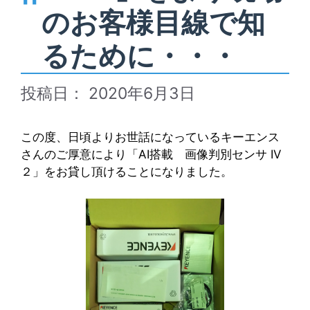
のお客様目線で知
るために・・・
2020年6月3日
この度、日頃よりお世話になっているキーエンス
さんのご厚意により「AI搭載 画像判別センサ IV
２」をお貸し頂けることになりました。