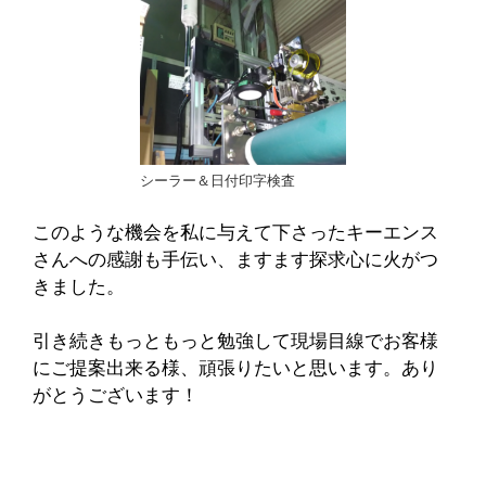
シーラー＆日付印字検査
このような機会を私に与えて下さったキーエンス
さんへの感謝も手伝い、ますます探求心に火がつ
きました。
引き続きもっともっと勉強して現場目線でお客様
にご提案出来る様、頑張りたいと思います。あり
がとうございます！