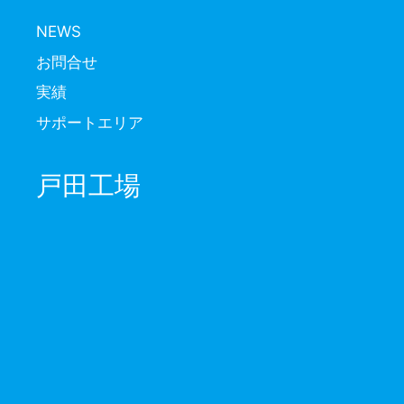
NEWS
お問合せ
実績
サポートエリア
戸田工場