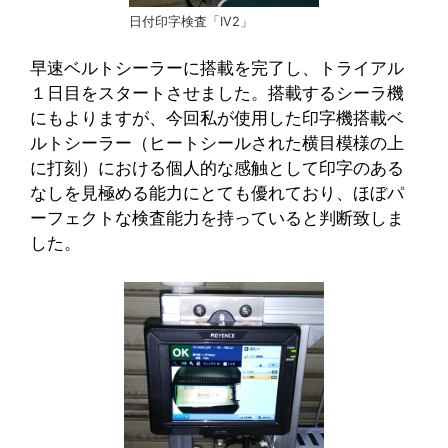
日付印字検査「IV2」
早速ベルトシーラーに搭載を完了し、トライアル
１日目をスタートさせました。搭載するシーラ機
にもよりますが、今回私が使用した印字機搭載ベ
ルトシーラー（ヒートシールされた横目模様の上
に打刻）における個人的な感触として印字のある
なしを見極める能力にとても優れており、ほぼパ
ーフェクトな検査能力を持っていると判断致しま
した。