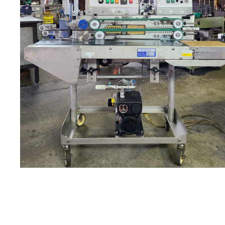
何度かこちらのブログでも取り上げさせて頂いておりま
ジがより持てるよう、動画編集しご紹介させて頂きま