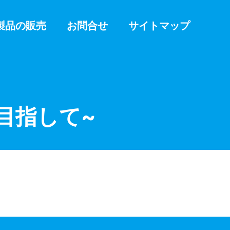
製品の販売
お問合せ
サイトマップ
目指して~