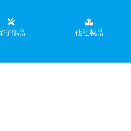
保守部品
他社製品