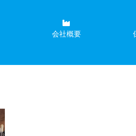
覧
会社概要