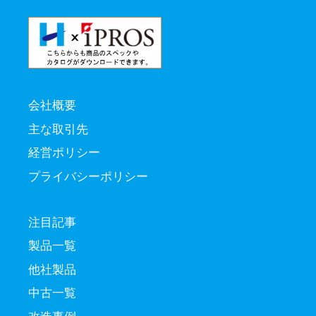
会社概要
主な取引先
経営ポリシー
プライバシーポリシー
注目記事
製品一覧
他社製品
中古一覧