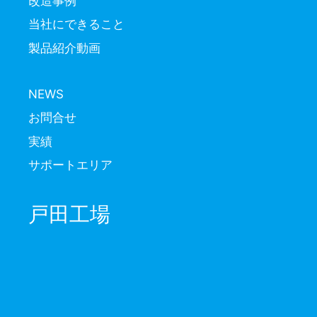
改造事例
当社にできること
製品紹介動画
NEWS
お問合せ
実績
サポートエリア
戸田工場