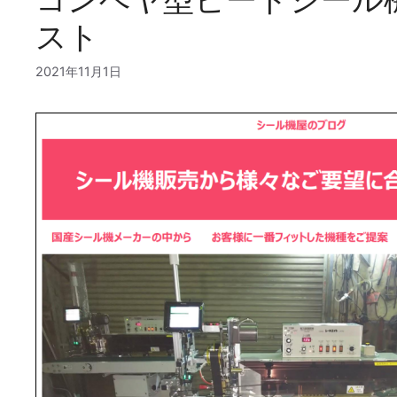
スト
2021年11月1日