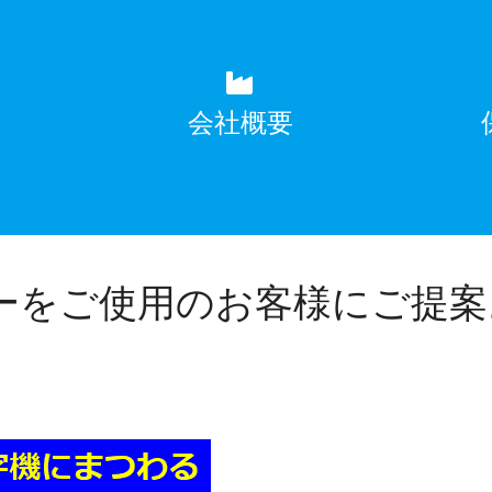
覧
会社概要
ーをご使用のお客様にご提案