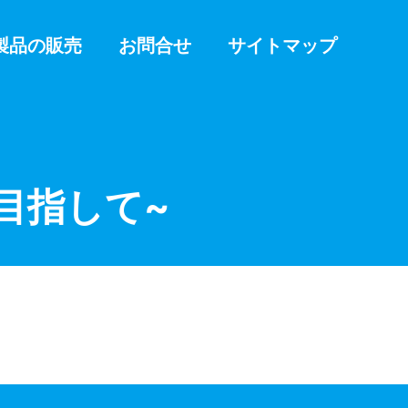
製品の販売
お問合せ
サイトマップ
目指して~