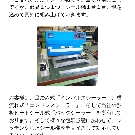
ですが、部品１つ１つ、シール機１台１台、魂を
込めて真剣に組み上げていきます。
お客様は、足踏み式「インパルスシーラー」、横
流れ式「エンドレスシーラー」、そして当社の熱
板ヒートシール式「バッグシーラー」を所有して
おります。そして様々な包装形態にあわせて、マ
ッチングしたシール機をチョイスして対応してい