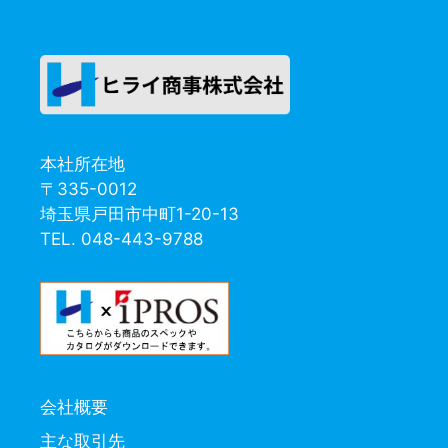
本社所在地
〒335-0012
埼玉県戸田市中町1-20-13
TEL. 048-443-9788
会社概要
主な取引先