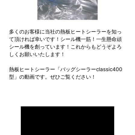
多くのお客様に当社の熱板ヒートシーラーを知っ
て頂ければ幸いです！シール機一筋！一生懸命頑
シール機を創っています！これからもどうぞよろ
しくお願いいたします！
熱板ヒートシーラー「バッグシーラーclassic400
型」の動画です。ぜひご覧ください！