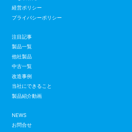
経営ポリシー
プライバシーポリシー
注目記事
製品一覧
他社製品
中古一覧
改造事例
当社にできること
製品紹介動画
NEWS
お問合せ