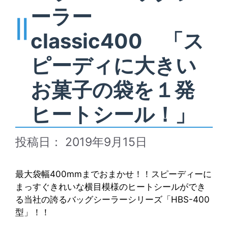
ーラー
classic400 「ス
ピーディに大きい
お菓子の袋を１発
ヒートシール！」
2019年9月15日
最大袋幅400mmまでおまかせ！！スピーディーに
まっすぐきれいな横目模様のヒートシールができ
る当社の誇るバッグシーラーシリーズ「HBS-400
型」！！