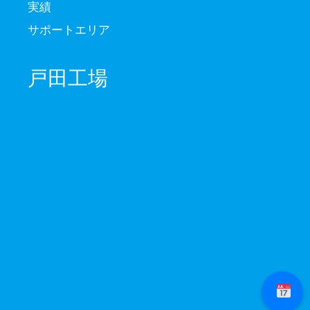
実績
サポートエリア
戸田工場