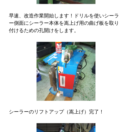
早速、改造作業開始します！ドリルを使いシーラ
ー側面にシーラー本体を嵩上げ用の曲げ板を取り
付けるための孔開けをします。
シーラーのリフトアップ（嵩上げ）完了！