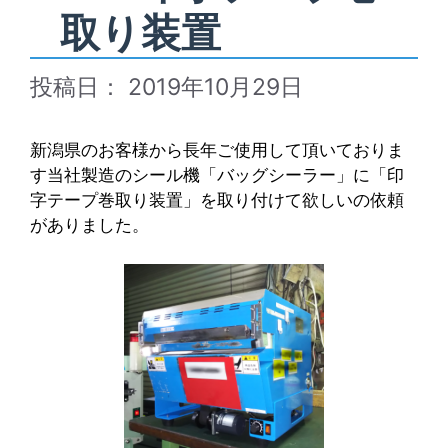
取り装置
2019年10月29日
新潟県のお客様から長年ご使用して頂いておりま
す当社製造のシール機「バッグシーラー」に「印
字テープ巻取り装置」を取り付けて欲しいの依頼
がありました。