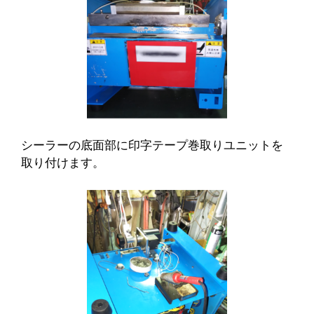
シーラーの底面部に印字テープ巻取りユニットを
取り付けます。