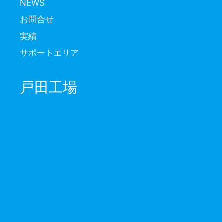
NEWS
お問合せ
実績
サポートエリア
戸田工場