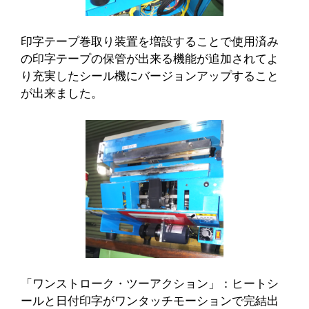
印字テープ巻取り装置を増設することで使用済み
の印字テープの保管が出来る機能が追加されてよ
り充実したシール機にバージョンアップすること
が出来ました。
「ワンストローク・ツーアクション」：ヒートシ
ールと日付印字がワンタッチモーションで完結出