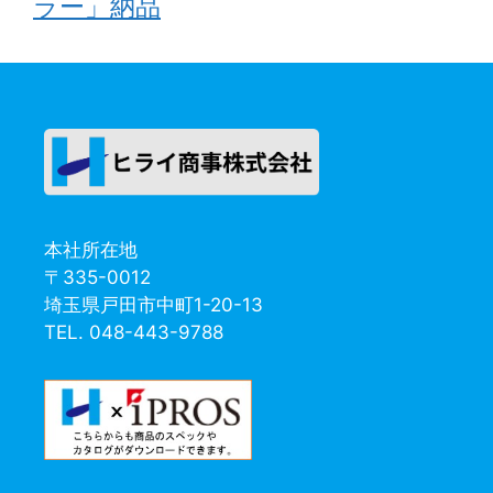
ラー」納品
本社所在地
〒335-0012
埼玉県戸田市中町1-20-13
TEL. 048-443-9788