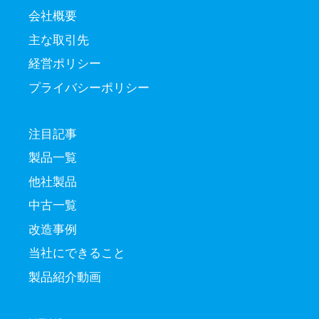
会社概要
主な取引先
経営ポリシー
プライバシーポリシー
注目記事
製品一覧
他社製品
中古一覧
改造事例
当社にできること
製品紹介動画