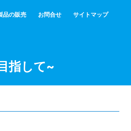
製品の販売
お問合せ
サイトマップ
目指して~