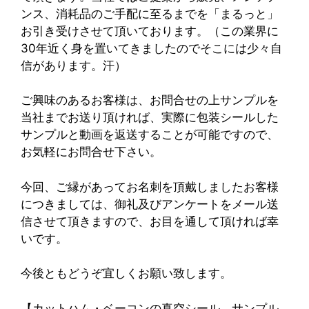
ンス、消耗品のご手配に至るまでを「まるっと」
お引き受けさせて頂いております。（この業界に
30年近く身を置いてきましたのでそこには少々自
信があります。汗）
ご興味のあるお客様は、お問合せの上サンプルを
当社までお送り頂ければ、実際に包装シールした
サンプルと動画を返送することが可能ですので、
お気軽にお問合せ下さい。
今回、ご縁があってお名刺を頂戴しましたお客様
につきましては、御礼及びアンケートをメール送
信させて頂きますので、お目を通して頂ければ幸
いです。
今後ともどうぞ宜しくお願い致します。
【カットハム・ベーコンの真空シール サンプル