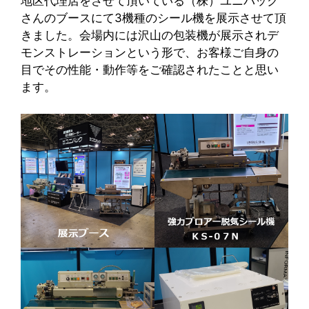
地区代理店をさせて頂いている（株）ユニバック
さんのブースにて3機種のシール機を展示させて頂
きました。会場内には沢山の包装機が展示されデ
モンストレーションという形で、お客様ご自身の
目でその性能・動作等をご確認されたことと思い
ます。