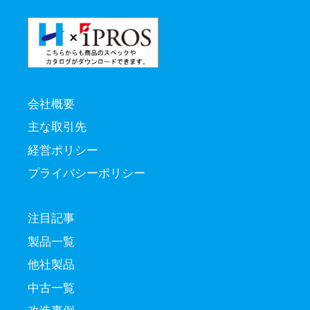
会社概要
主な取引先
経営ポリシー
プライバシーポリシー
注目記事
製品一覧
他社製品
中古一覧