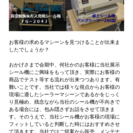
お客様の求めるマシーンを見つけることが出来ま
したでしょうか？
おかげさまで会期中、何社かのお客様に当社展示
シール機にご興味をもって頂き、実際にお客様の
商品でテスト等する流れが出来つつあります。有
難いことです。当社では様々な視点からお客様の
現場に適したシーラーマシーンであるかをじっく
り見極め、残念ながら当社のシール機が不向きで
ある場合には、包み隠さずお話をさせて頂きま
す。そのうえで、当社シール機がお客様の現場に
フィットしていると判断した時にはおすすめさせ
て頂きます。当社ではご提案から販売、メンテナ