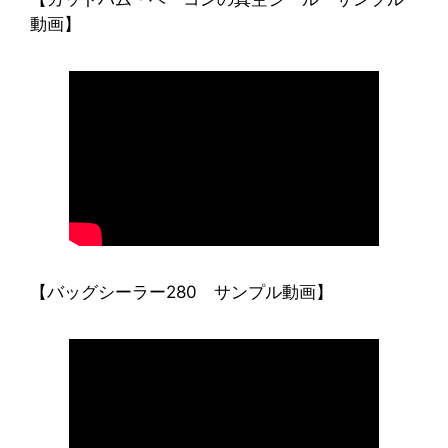
動画】
【バッグシーラー280 サンプル動画】