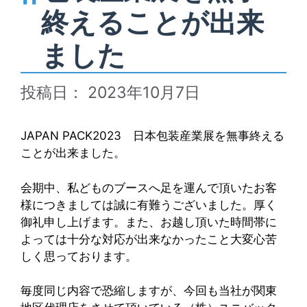
終えることが出来
ました
2023年10月7日
JAPAN PACK2023 日本包装産業展を無事終える
ことが出来ました。
会期中、私どものブースへ足を運んで頂いたお客
様につきましては誠に有難うございました。厚く
御礼申し上げます。また、お越し頂いた時間帯に
よっては十分な対応が出来なかったこと大変心苦
しく思っております。
毎度同じ内容で恐縮しますが、今回も当社が関東