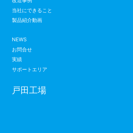
改造事例
当社にできること
製品紹介動画
NEWS
お問合せ
実績
サポートエリア
戸田工場