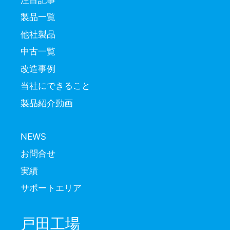
製品一覧
他社製品
中古一覧
改造事例
当社にできること
製品紹介動画
NEWS
お問合せ
実績
サポートエリア
戸田工場