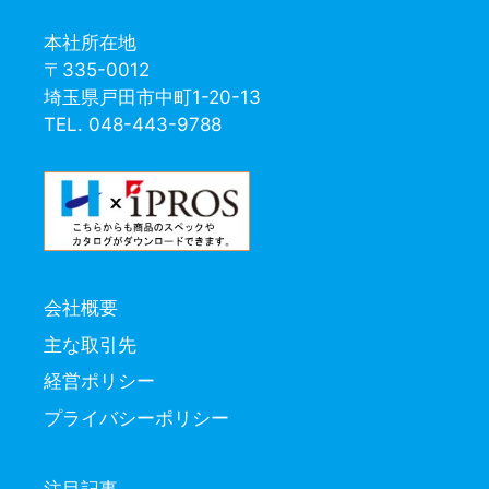
本社所在地
〒335-0012
埼玉県戸田市中町1-20-13
TEL. 048-443-9788
会社概要
主な取引先
経営ポリシー
プライバシーポリシー
注目記事