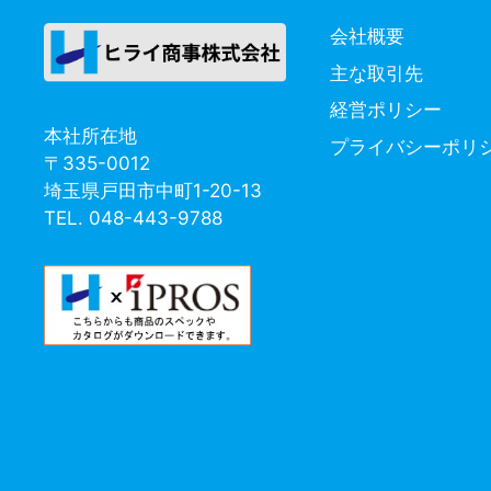
会社概要
主な取引先
経営ポリシー
本社所在地
プライバシーポリ
〒335-0012
埼玉県戸田市中町1-20-13
TEL. 048-443-9788