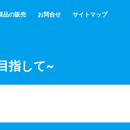
製品の販売
お問合せ
サイトマップ
目指して~