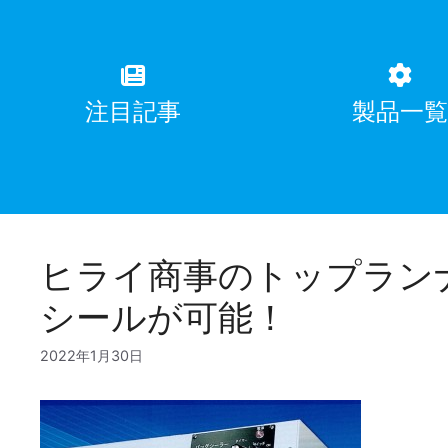
注目記事
製品一
ヒライ商事のトップラン
シールが可能！
2022年1月30日