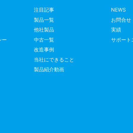
注目記事
NEWS
製品一覧
お問合せ
他社製品
実績
シー
中古一覧
サポート
改造事例
当社にできること
製品紹介動画