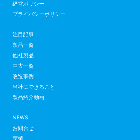
経営ポリシー
プライバシーポリシー
注目記事
製品一覧
他社製品
中古一覧
改造事例
当社にできること
製品紹介動画
NEWS
お問合せ
実績