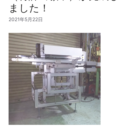
ました！
2021年5月22日