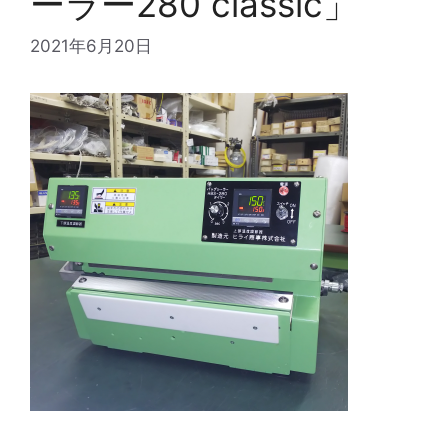
ーラー280 classic」
2021年6月20日