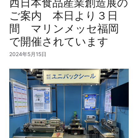
西日本食品産業創造展の
ご案内 本日より３日
間 マリンメッセ福岡
で開催されています
2024年5月15日