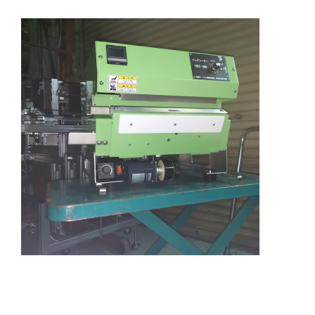
前回こちらのブログでご紹介させて頂きました
「バッグシーラー280classic」 おかげさまで今月