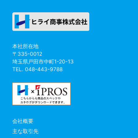
ジ
ジ
本社所在地
〒335-0012
埼玉県戸田市中町1-20-13
TEL. 048-443-9788
会社概要
主な取引先