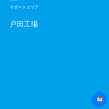
サポートエリア
戸田工場