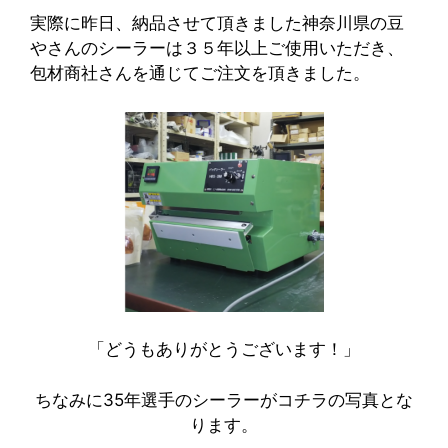
実際に昨日、納品させて頂きました神奈川県の豆
やさんのシーラーは３５年以上ご使用いただき、
包材商社さんを通じてご注文を頂きました。
「どうもありがとうございます！」
ちなみに35年選手のシーラーがコチラの写真とな
ります。