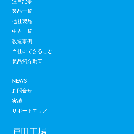
注目記事
製品一覧
他社製品
中古一覧
改造事例
当社にできること
製品紹介動画
NEWS
お問合せ
実績
サポートエリア
戸田工場