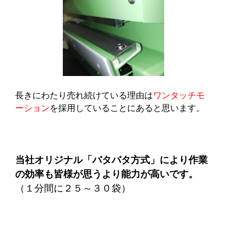
長きにわたり売れ続けている理由は
ワンタッチモ
ーション
を採用していることにあると思います。
当社オリジナル「バタバタ方式」により作業
の効率も皆様が思うより能力が高いです。
（１分間に２５～３０袋）