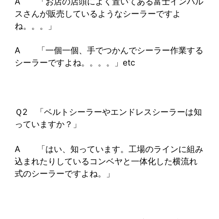
A 「お店の店頭によく置いてある富士インパル
スさんが販売しているようなシーラーですよ
ね。。。」
A 「一個一個、手でつかんでシーラー作業する
シーラーですよね。。。。」etc
Ｑ2 「ベルトシーラーやエンドレスシーラーは知
っていますか？」
A 「はい、知っています。工場のラインに組み
込まれたりしているコンベヤと一体化した横流れ
式のシーラーですよね。」