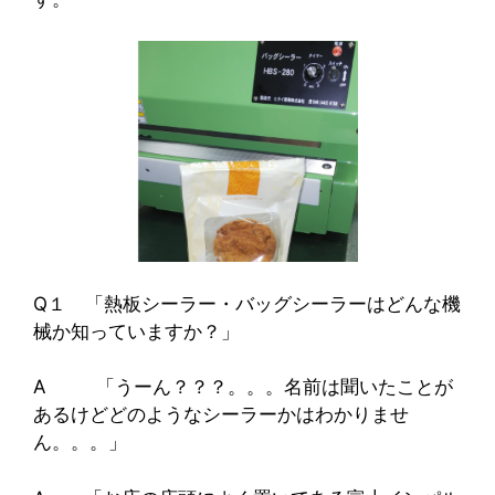
Q１ 「熱板シーラー・バッグシーラーはどんな機
械か知っていますか？」
A 「うーん？？？。。。名前は聞いたことが
あるけどどのようなシーラーかはわかりませ
ん。。。」