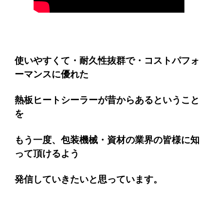
使いやすくて・耐久性抜群で・コストパフォ
ーマンスに優れた
熱板ヒートシーラーが昔からあるということ
を
もう一度、包装機械・資材の業界の皆様に知
って頂けるよう
発信していきたいと思っています。