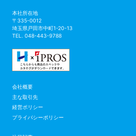
本社所在地
〒335-0012
埼玉県戸田市中町1-20-13
TEL. 048-443-9788
会社概要
主な取引先
経営ポリシー
プライバシーポリシー