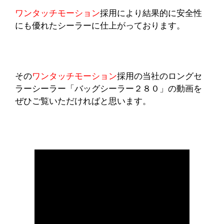
ワンタッチモーション
採用により結果的に安全性
にも優れたシーラーに仕上がっております。
その
ワンタッチモーション
採用の当社のロングセ
ラーシーラー「バッグシーラー２８０」の動画を
ぜひご覧いただければと思います。