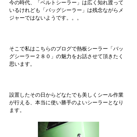
今の時代、「ベルトシーラー」は広く知れ渡って
いるけれども「バッグシーラー」は残念ながらメ
ジャーではないようです。。。
そこで私はこちらのブログで熱板シーラー「バッ
グシーラー２８０」の魅力をお話させて頂きたく
思います。
設置したその日からどなたでも美しくシール作業
が行える、本当に使い勝手のよいシーラーとなり
ます。