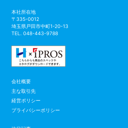
本社所在地
〒335-0012
埼玉県戸田市中町1-20-13
TEL. 048-443-9788
会社概要
主な取引先
経営ポリシー
プライバシーポリシー