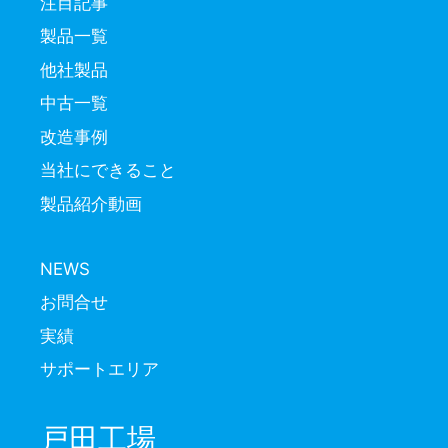
注目記事
製品一覧
他社製品
中古一覧
改造事例
当社にできること
製品紹介動画
NEWS
お問合せ
実績
サポートエリア
戸田工場