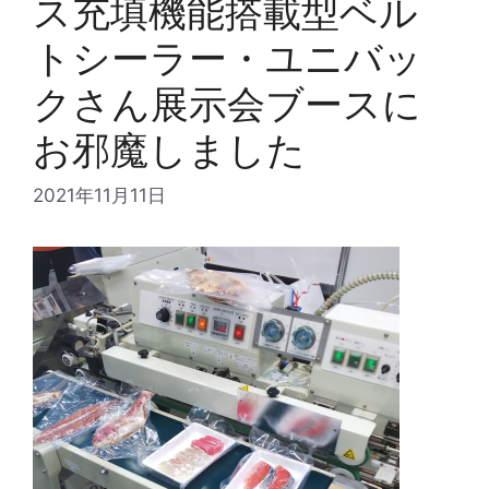
ス充填機能搭載型ベル
トシーラー・ユニバッ
クさん展示会ブースに
お邪魔しました
2021年11月11日