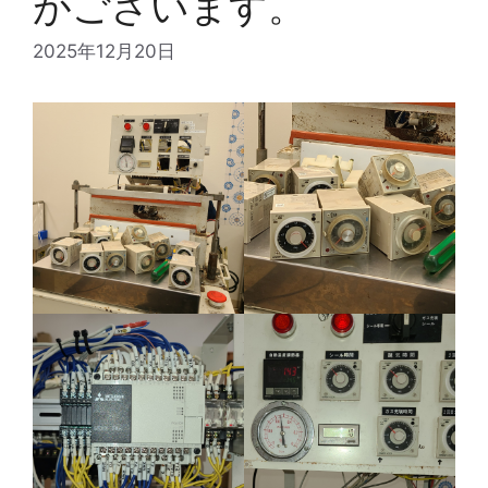
がございます。
2025年12月20日