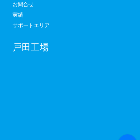
お問合せ
実績
サポートエリア
戸田工場