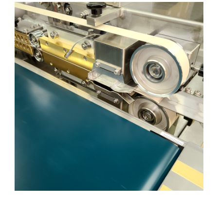
ゴールデンウィーク真っ只中、天候にも恵まれ皆