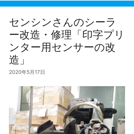
センシンさんのシーラ
ー改造・修理「印字プリ
ンター用センサーの改
造」
2020年5月17日