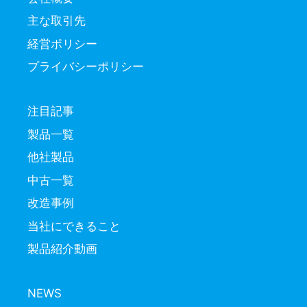
主な取引先
経営ポリシー
プライバシーポリシー
注目記事
製品一覧
他社製品
中古一覧
改造事例
当社にできること
製品紹介動画
NEWS