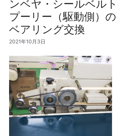
ンベヤ・シールベルト
プーリー（駆動側）の
ベアリング交換
2021年10月3日