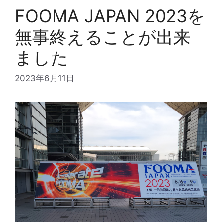
FOOMA JAPAN 2023を
無事終えることが出来
ました
2023年6月11日