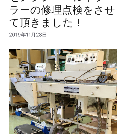
ラーの修理点検をさせ
て頂きました！
2019年11月28日