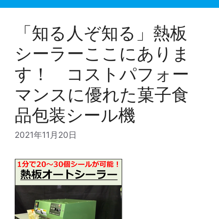
「知る人ぞ知る」熱板
シーラーここにありま
す！ コストパフォー
マンスに優れた菓子食
品包装シール機
2021年11月20日