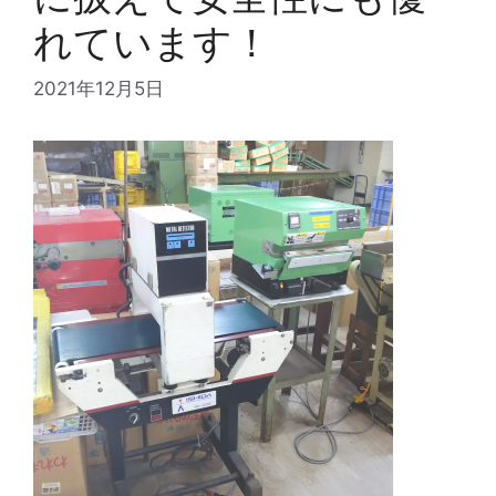
れています！
2021年12月5日