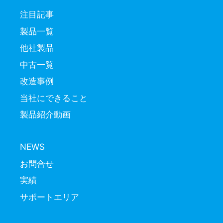
注目記事
製品一覧
他社製品
中古一覧
改造事例
当社にできること
製品紹介動画
NEWS
お問合せ
実績
サポートエリア