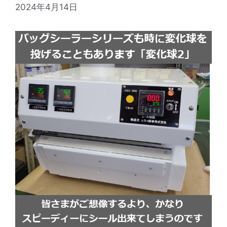
2024年4月14日