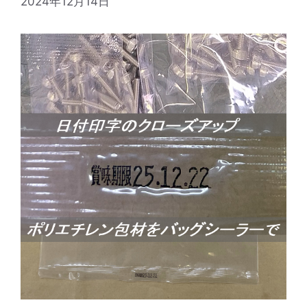
2024年12月14日