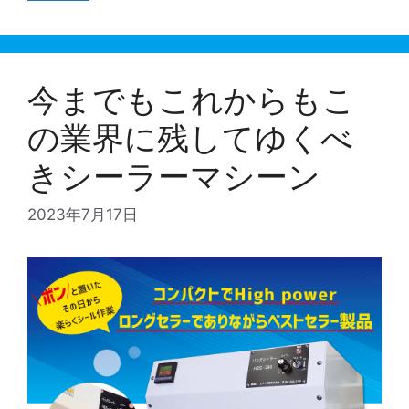
今までもこれからもこ
の業界に残してゆくべ
きシーラーマシーン
2023年7月17日