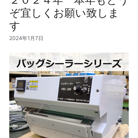
ぞ宜しくお願い致しま
す
2024年1月7日