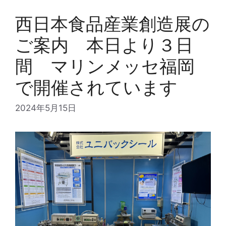
西日本食品産業創造展の
ご案内 本日より３日
間 マリンメッセ福岡
で開催されています
2024年5月15日