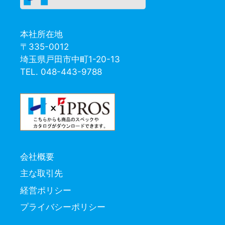
本社所在地
〒335-0012
埼玉県戸田市中町1-20-13
TEL. 048-443-9788
会社概要
主な取引先
経営ポリシー
プライバシーポリシー