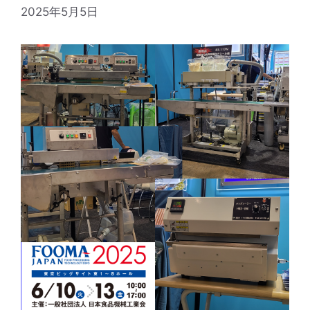
2025年5月5日