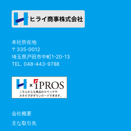
ジ
ジ
本社所在地
〒335-0012
埼玉県戸田市中町1-20-13
TEL. 048-443-9788
会社概要
主な取引先