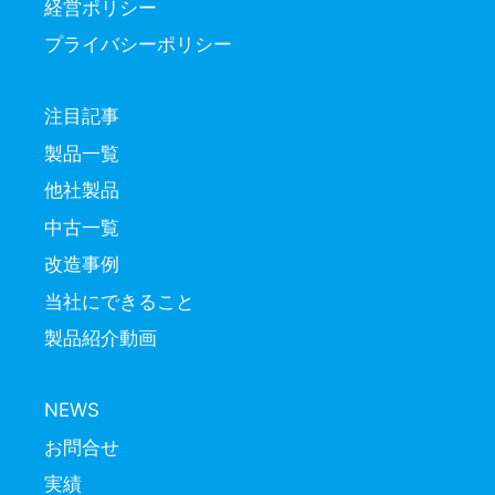
経営ポリシー
プライバシーポリシー
注目記事
製品一覧
他社製品
中古一覧
改造事例
当社にできること
製品紹介動画
NEWS
お問合せ
実績