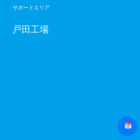
サポートエリア
戸田工場