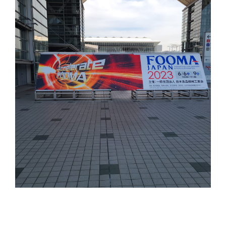
前回お知らせしました「FOOMA JAPAN 2023」