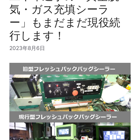
気・ガス充填シーラ
ー」もまだまだ現役続
行します！
2023年8月6日