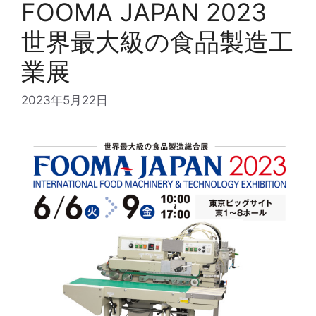
FOOMA JAPAN 2023
世界最大級の食品製造工
業展
2023年5月22日