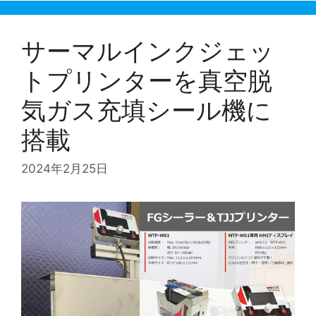
サーマルインクジェッ
トプリンターを真空脱
気ガス充填シール機に
搭載
2024年2月25日