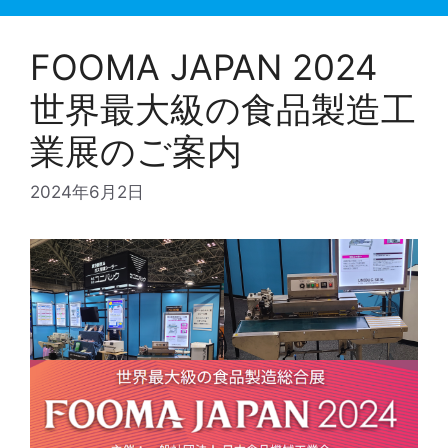
FOOMA JAPAN 2024
世界最大級の食品製造工
業展のご案内
2024年6月2日