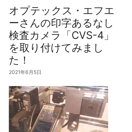
オプテックス・エフエ
ーさんの印字あるなし
検査カメラ「CVS-4」
を取り付けてみまし
た！
2021年6月5日