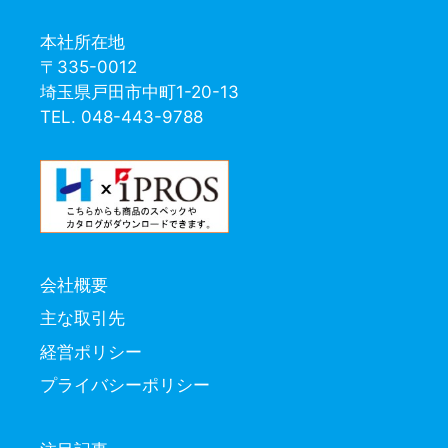
本社所在地
〒335-0012
埼玉県戸田市中町1-20-13
TEL. 048-443-9788
会社概要
主な取引先
経営ポリシー
プライバシーポリシー