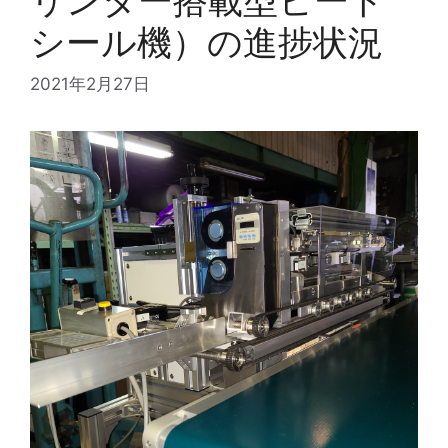
リンター搭載型ヒート
シール機）の進捗状況
2021年2月27日