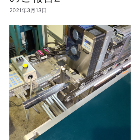
2021年3月13日