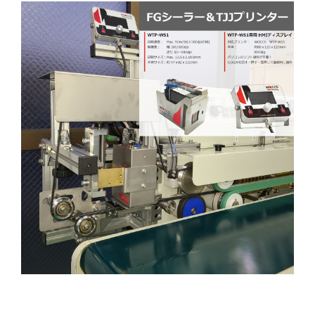
ユニオンケミカー社のサーマルインクジェット方