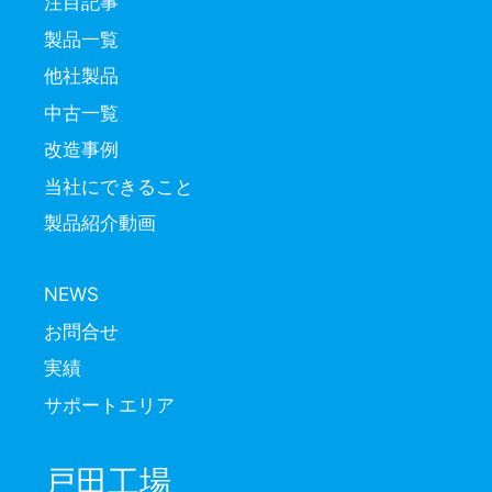
注目記事
製品一覧
他社製品
中古一覧
改造事例
当社にできること
製品紹介動画
NEWS
お問合せ
実績
サポートエリア
戸田工場