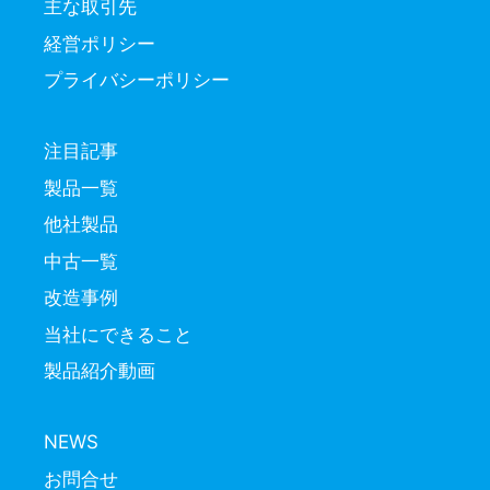
主な取引先
経営ポリシー
プライバシーポリシー
注目記事
製品一覧
他社製品
中古一覧
改造事例
当社にできること
製品紹介動画
NEWS
お問合せ