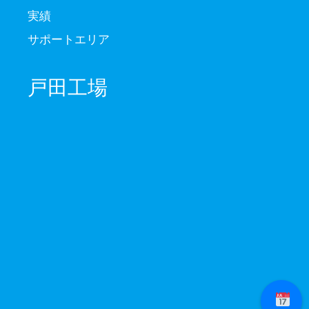
実績
サポートエリア
戸田工場