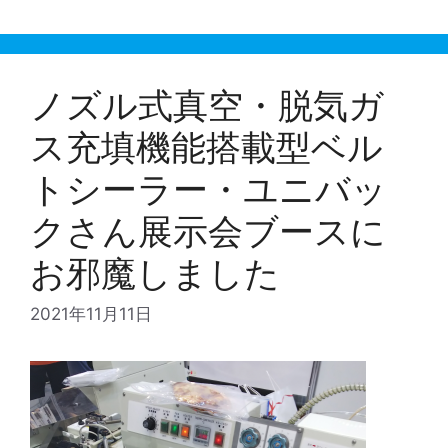
ノズル式真空・脱気ガ
ス充填機能搭載型ベル
トシーラー・ユニバッ
クさん展示会ブースに
お邪魔しました
2021年11月11日