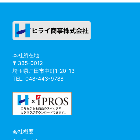
本社所在地
〒335-0012
埼玉県戸田市中町1-20-13
TEL. 048-443-9788
会社概要