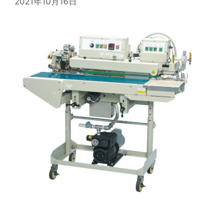
2021年10月16日