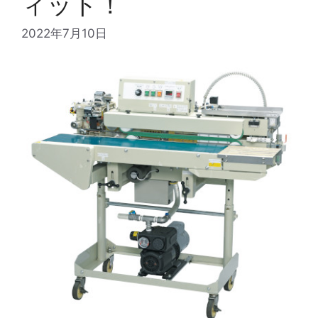
ィット！
2022年7月10日