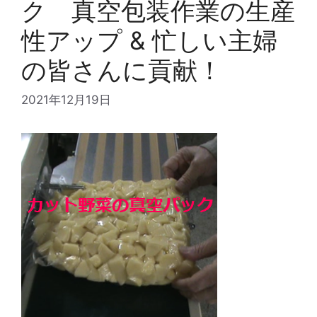
ク 真空包装作業の生産
性アップ & 忙しい主婦
の皆さんに貢献！
2021年12月19日